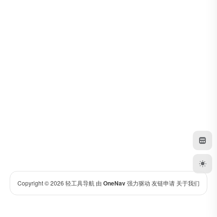
Copyright © 2026
轻工具导航
由
OneNav
强力驱动
友链申请
关于我们