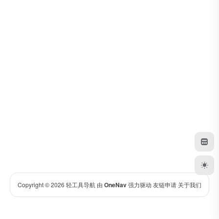
Copyright © 2026
轻工具导航
由
OneNav
强力驱动
友链申请
关于我们