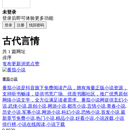
未登录
登录后即可体验更多功能
登录
注册
找回密码
古代言情
共 1 篇网址
排序
发布
更新
浏览
点赞
番茄小说
番茄小说是抖音旗下免费阅读产品，拥有海量正版小说资源，
支持听书畅读，提供书荒广场、优质书圈社区，推广优秀原创
网络小说文学，全方位满足读者需求。番茄小说网提供玄幻小
说,武侠小说,原创小说,网游小说,都市小说,言情小说,青春小说,
历史小说,军事小说,网游小说,科幻小说,恐怖小说,首发小说,最
新章节免费小说,热门小说,精品小说,好看小说,小说连载,小说
排行榜,小说在线阅读,小说下载