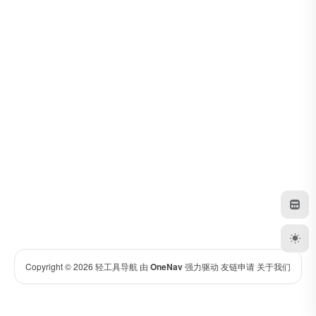
Copyright © 2026
轻工具导航
由
OneNav
强力驱动
友链申请
关于我们