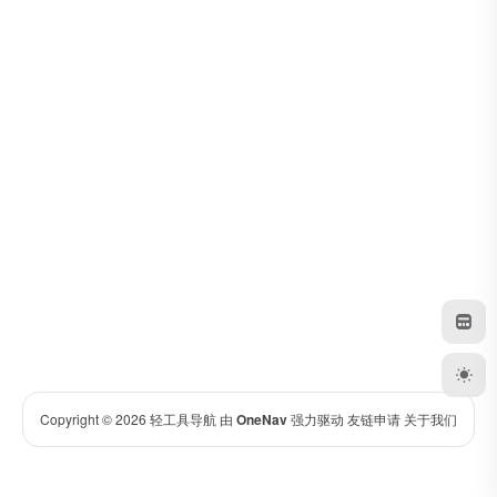
Copyright © 2026
轻工具导航
由
OneNav
强力驱动
友链申请
关于我们