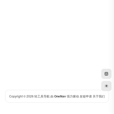
Copyright © 2026
轻工具导航
由
OneNav
强力驱动
友链申请
关于我们