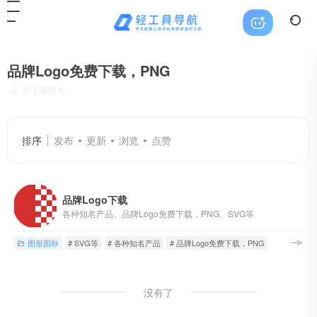
品牌Logo免费下载，PNG
共 1 篇网址
排序
发布
更新
浏览
点赞
品牌Logo下载
各种知名产品、品牌Logo免费下载，PNG、SVG等
图形图标
# SVG等
# 各种知名产品
# 品牌Logo免费下载，PNG
没有了