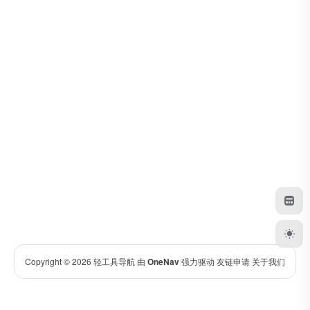
Copyright © 2026
轻工具导航
由
OneNav
强力驱动
友链申请
关于我们