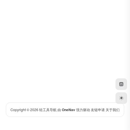
Copyright © 2026
轻工具导航
由
OneNav
强力驱动
友链申请
关于我们