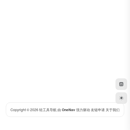
Copyright © 2026
轻工具导航
由
OneNav
强力驱动
友链申请
关于我们