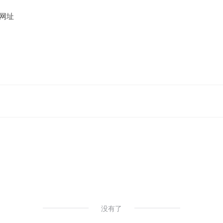
网址
没有了