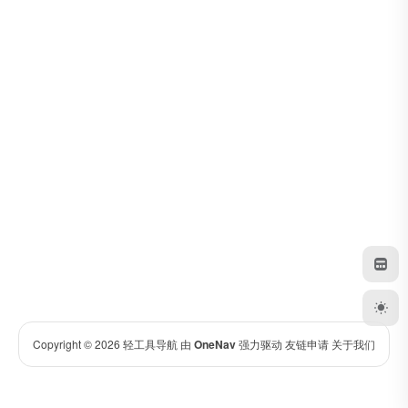
Copyright © 2026
轻工具导航
由
OneNav
强力驱动
友链申请
关于我们