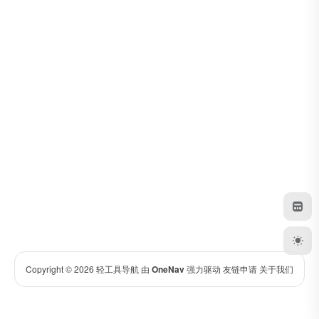
Copyright © 2026
轻工具导航
由
OneNav
强力驱动
友链申请
关于我们