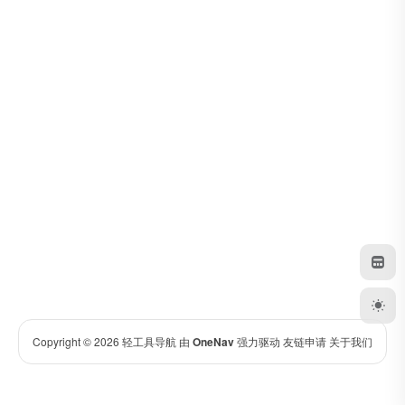
Copyright © 2026
轻工具导航
由
OneNav
强力驱动
友链申请
关于我们