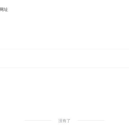
网址
没有了