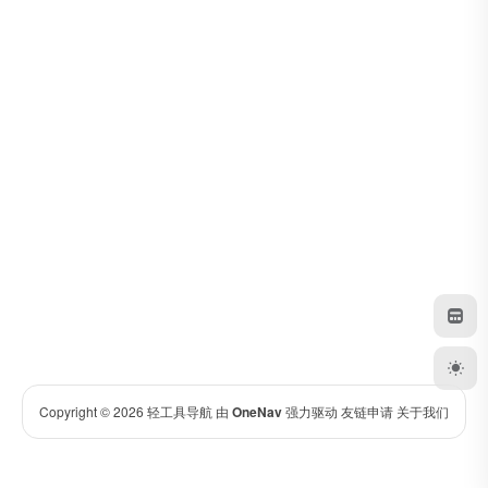
Copyright © 2026
轻工具导航
由
OneNav
强力驱动
友链申请
关于我们