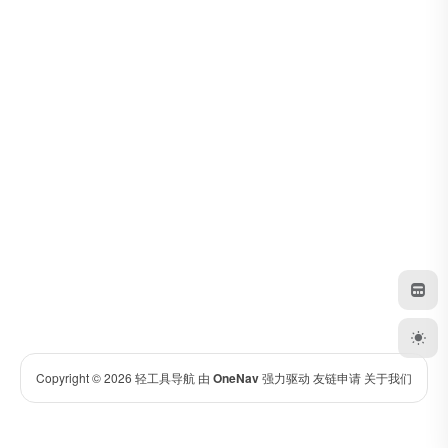
Copyright © 2026
轻工具导航
由
OneNav
强力驱动
友链申请
关于我们