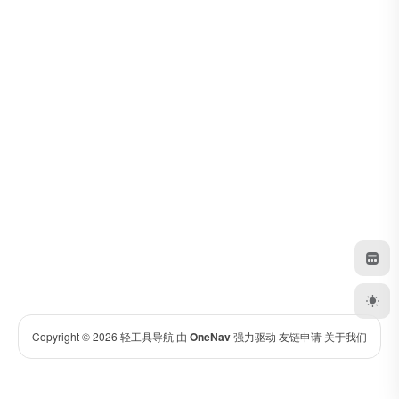
Copyright © 2026
轻工具导航
由
OneNav
强力驱动
友链申请
关于我们