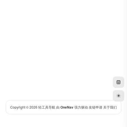
Copyright © 2026
轻工具导航
由
OneNav
强力驱动
友链申请
关于我们