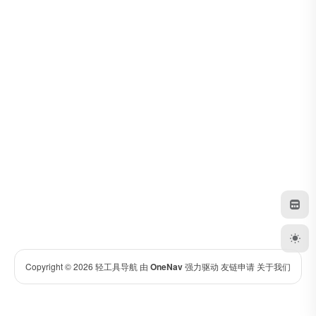
Copyright © 2026
轻工具导航
由
OneNav
强力驱动
友链申请
关于我们