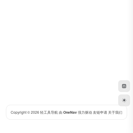
Copyright © 2026
轻工具导航
由
OneNav
强力驱动
友链申请
关于我们