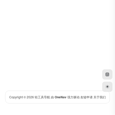
Copyright © 2026
轻工具导航
由
OneNav
强力驱动
友链申请
关于我们