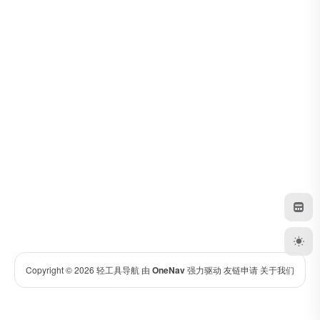
Copyright © 2026
轻工具导航
由
OneNav
强力驱动
友链申请
关于我们