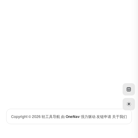
Copyright © 2026
轻工具导航
由
OneNav
强力驱动
友链申请
关于我们