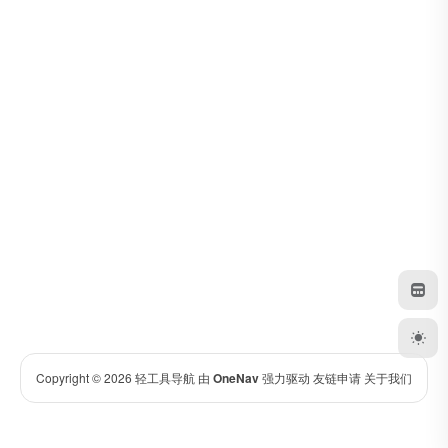
Copyright © 2026
轻工具导航
由
OneNav
强力驱动
友链申请
关于我们