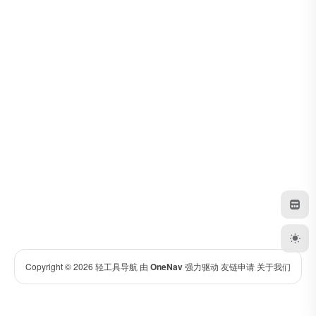
Copyright © 2026
轻工具导航
由
OneNav
强力驱动
友链申请
关于我们