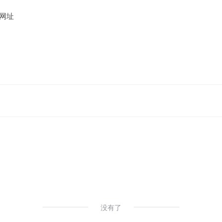
网址
没有了