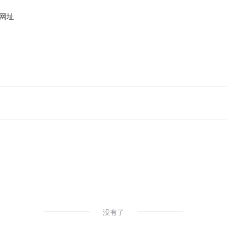
网址
没有了