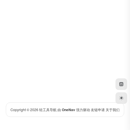
Copyright © 2026
轻工具导航
由
OneNav
强力驱动
友链申请
关于我们