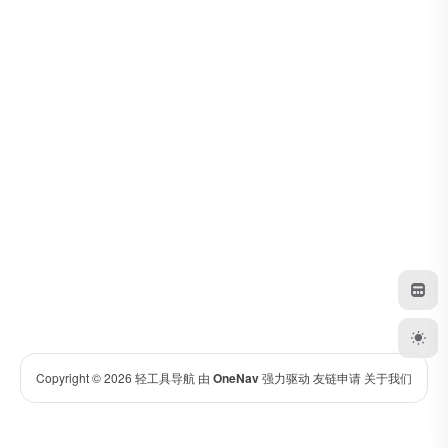
Copyright © 2026
轻工具导航
由
OneNav
强力驱动
友链申请
关于我们