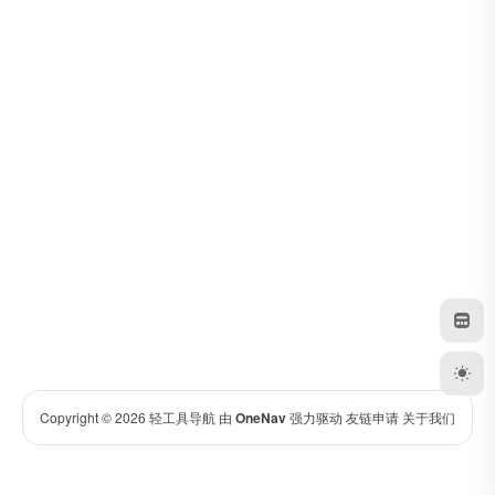
Copyright © 2026
轻工具导航
由
OneNav
强力驱动
友链申请
关于我们