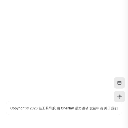
Copyright © 2026
轻工具导航
由
OneNav
强力驱动
友链申请
关于我们