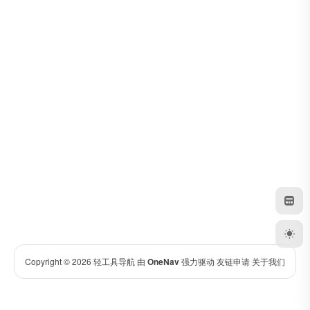
Copyright © 2026
轻工具导航
由
OneNav
强力驱动
友链申请
关于我们