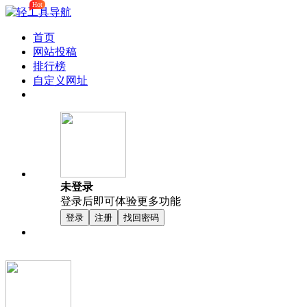
Hot
首页
网站投稿
排行榜
自定义网址
未登录
登录后即可体验更多功能
登录
注册
找回密码