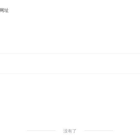
网址
没有了