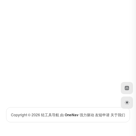
Copyright © 2026
轻工具导航
由
OneNav
强力驱动
友链申请
关于我们