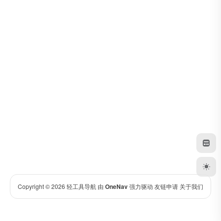
Copyright © 2026
轻工具导航
由
OneNav
强力驱动
友链申请
关于我们