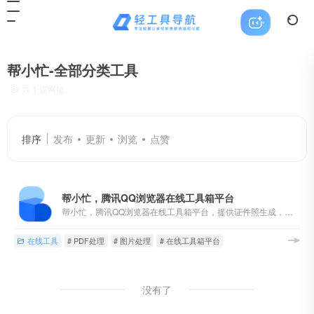
帮小忙-全部分类工具
共 1 篇网址
排序
发布
更新
浏览
点赞
帮小忙，腾讯QQ浏览器在线工具箱平台
帮小忙，腾讯QQ浏览器在线工具箱平台，提供证件照生成，表情包制作，PDF转换，文字提取，二维码生成，数据校验、照片修复、插件安装等在线服务，让你无忧生活。帮小忙-全部分类工具
在线工具
# PDF处理
# 图片处理
# 在线工具箱平台
没有了