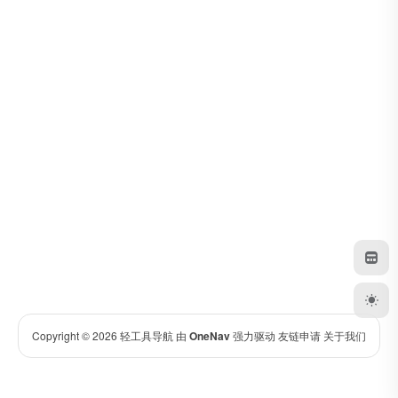
Copyright © 2026
轻工具导航
由
OneNav
强力驱动
友链申请
关于我们