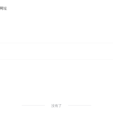
网址
没有了