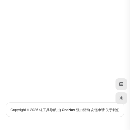
Copyright © 2026
轻工具导航
由
OneNav
强力驱动
友链申请
关于我们