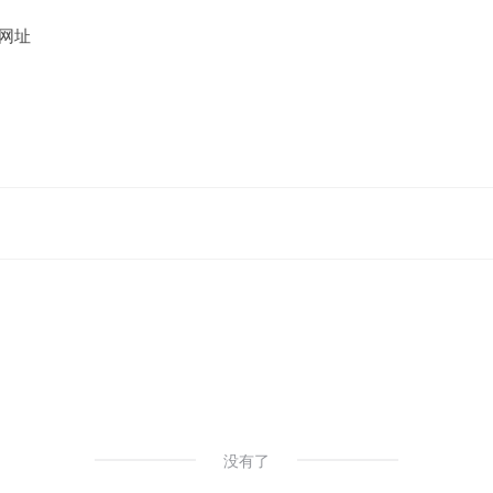
网址
没有了