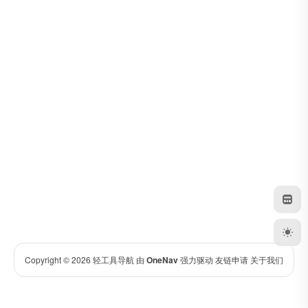
Copyright © 2026
轻工具导航
由
OneNav
强力驱动
友链申请
关于我们