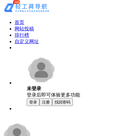
Hot
首页
网站投稿
排行榜
自定义网址
未登录
登录后即可体验更多功能
登录
注册
找回密码