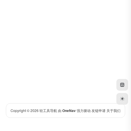
Copyright © 2026
轻工具导航
由
OneNav
强力驱动
友链申请
关于我们