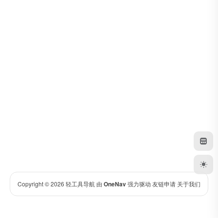
Copyright © 2026
轻工具导航
由
OneNav
强力驱动
友链申请
关于我们