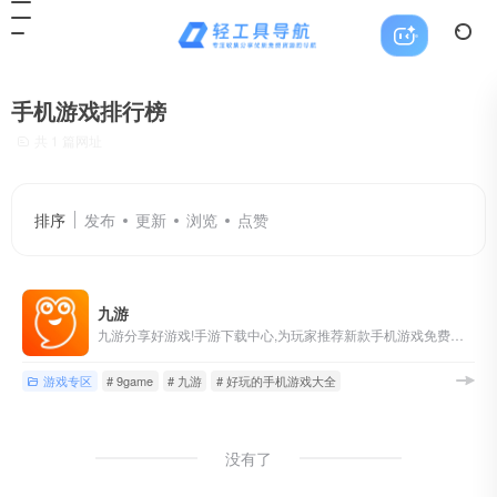
手机游戏排行榜
共 1 篇网址
排序
发布
更新
浏览
点赞
九游
九游分享好游戏!手游下载中心,为玩家推荐新款手机游戏免费下载,热门的手游排行榜,最近好玩的手机游戏攻略。
游戏专区
# 9game
# 九游
# 好玩的手机游戏大全
没有了