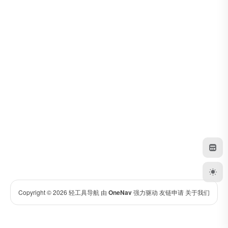
Copyright © 2026
轻工具导航
由
OneNav
强力驱动
友链申请
关于我们