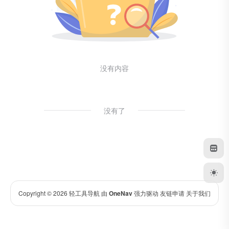
没有内容
没有了
Copyright © 2026
轻工具导航
由
OneNav
强力驱动
友链申请
关于我们