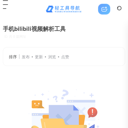
手机bilibili视频解析工具
共 0 篇网址
排序
发布
更新
浏览
点赞