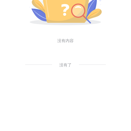
没有内容
没有了