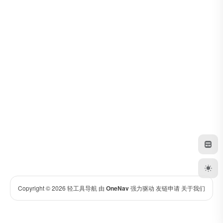
Copyright © 2026
轻工具导航
由
OneNav
强力驱动
友链申请
关于我们