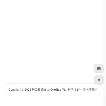
Copyright © 2026
轻工具导航
由
OneNav
强力驱动
友链申请
关于我们