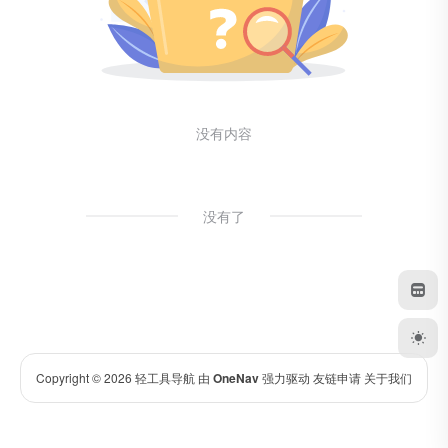
没有内容
没有了
Copyright © 2026
轻工具导航
由
OneNav
强力驱动
友链申请
关于我们